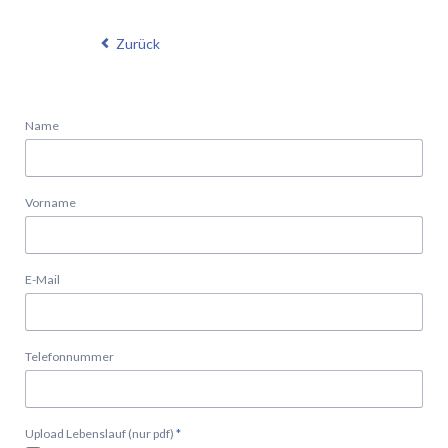
Zurück
Name
Vorname
E-Mail
Telefonnummer
Pflichtfeld
Upload Lebenslauf (nur pdf)
*