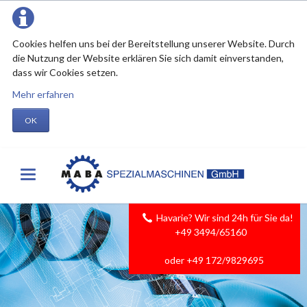
Cookies helfen uns bei der Bereitstellung unserer Website. Durch
die Nutzung der Website erklären Sie sich damit einverstanden,
dass wir Cookies setzen.
Mehr erfahren
OK
Havarie? Wir sind 24h für Sie da!
+49 3494/65160
oder +49 172/9829695