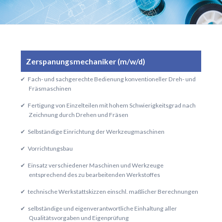
Zerspanungsmechaniker (m/w/d)
Fach- und sachgerechte Bedienung konventioneller Dreh- und
Fräsmaschinen
Fertigung von Einzelteilen mit hohem Schwierigkeitsgrad nach
Zeichnung durch Drehen und Fräsen
Selbständige Einrichtung der Werkzeugmaschinen
Vorrichtungsbau
Einsatz verschiedener Maschinen und Werkzeuge
entsprechend des zu bearbeitenden Werkstoffes
technische Werkstattskizzen einschl. maßlicher Berechnungen
selbständige und eigenverantwortliche Einhaltung aller
Qualitätsvorgaben und Eigenprüfung