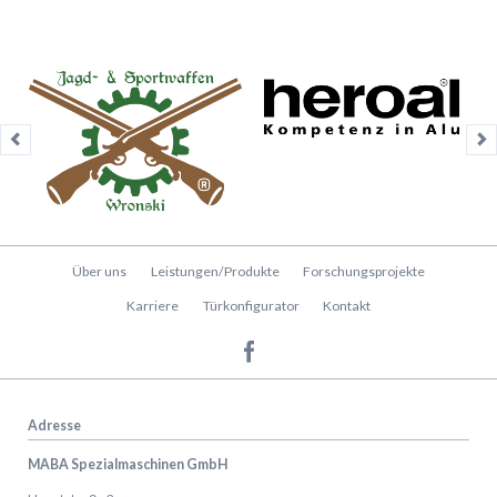
Navigation
Über uns
Leistungen/Produkte
Forschungsprojekte
überspringen
Karriere
Türkonfigurator
Kontakt
Adresse
MABA Spezialmaschinen GmbH