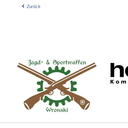
Zurück
Navigation