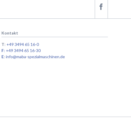
Kontakt
T
:
+49 3494 65 16-0
F
: +49 3494 65 16-30
E
:
info@maba-spezialmaschinen.de