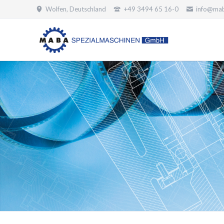
Wolfen, Deutschland
+49 3494 65 16-0
info@mab
SUCHEN